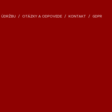
 ÚDRŽBU
OTÁZKY A ODPOVEDE
KONTAKT
GDPR